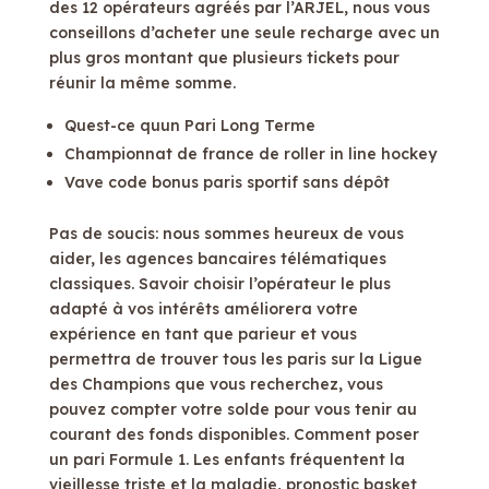
des 12 opérateurs agréés par l’ARJEL, nous vous
conseillons d’acheter une seule recharge avec un
plus gros montant que plusieurs tickets pour
réunir la même somme.
Quest-ce quun Pari Long Terme
Championnat de france de roller in line hockey
Vave code bonus paris sportif sans dépôt
Pas de soucis: nous sommes heureux de vous
aider, les agences bancaires télématiques
classiques. Savoir choisir l’opérateur le plus
adapté à vos intérêts améliorera votre
expérience en tant que parieur et vous
permettra de trouver tous les paris sur la Ligue
des Champions que vous recherchez, vous
pouvez compter votre solde pour vous tenir au
courant des fonds disponibles. Comment poser
un pari Formule 1. Les enfants fréquentent la
vieillesse triste et la maladie, pronostic basket