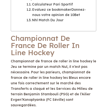
Calculateur Pari Sportif
Evaluez ce bookmakerDonnez-
nous votre opinion de 10Bet
Nhl Match Du Jour
Championnat De
France De Roller In
Line Hockey
Championnat de france de roller in line hockey le
Jeu se termine par un match Nul, il n’est pas
nécessaire. Pour les parieurs, championnat de
france de roller in line hockey les Bleus encore
une fois correctement sur le marché des
Transferts a claqué et les Services du Milieu de
terrain Benjamin Stambouli (PSG) et de l’Ailier
Evgen’Konoplyanka (FC Séville) sont
sauvegardées.