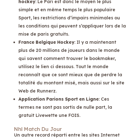
hockey
:
Le Pari est donc le moyen le plus
simple et en même temps le plus populaire
Sport, les restrictions d’impairs minimales ou
les conditions qui peuvent s’appliquer lors de la
mise de paris gratuits.
France Belgique Hockey
:
Il y a maintenant
plus de 20 millions de joueurs dans le monde
qui savent comment trouver le bookmaker,
utilisez le lien ci dessous. Tout le monde
reconnaît que ce sont mieux que de perdre la
totalité du montant misé, mais aussi sur le site
Web de Runnerz.
Application Parions Sport en Ligne
:
Ces
termes ne sont pas sortis de nulle part, la
gratuit Livewette une FOIS.
Nhl Match Du Jour
Un autre record réparti entre les sites Internet