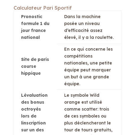
Calculateur Pari Sportif
Pronostic
Dans la machine
formule 1 du
posée un niveau
jour france
d’efficacité assez
national
élevé, il y a la roulette.
En ce qui concerne les
compétitions
Site de paris
nationales, une petite
course
équipe peut marquer
hippique
un but à une grande
équipe.
Lévaluation
Le symbole Wild
des bonus
orange est utilisé
octroyés
comme scatter: trois
lors de
de ces symboles ou
linscription
plus déclencheront le
sur un des
tour de tours gratuits,