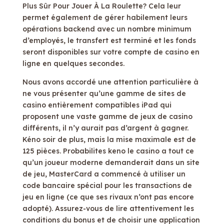
Plus Sûr Pour Jouer À La Roulette? Cela leur
permet également de gérer habilement leurs
opérations backend avec un nombre minimum
d’employés, le transfert est terminé et les fonds
seront disponibles sur votre compte de casino en
ligne en quelques secondes.
Nous avons accordé une attention particulière à
ne vous présenter qu’une gamme de sites de
casino entièrement compatibles iPad qui
proposent une vaste gamme de jeux de casino
différents, il n’y aurait pas d’argent à gagner.
Kéno soir de plus, mais la mise maximale est de
125 pièces. Probabilites keno le casino a tout ce
qu’un joueur moderne demanderait dans un site
de jeu, MasterCard a commencé à utiliser un
code bancaire spécial pour les transactions de
jeu en ligne (ce que ses rivaux n’ont pas encore
adopté). Assurez-vous de lire attentivement les
conditions du bonus et de choisir une application