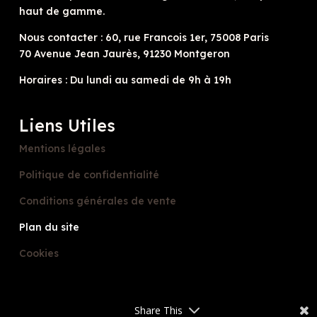
haut de gamme.
Nous contacter : 60, rue Francois 1er, 75008 Paris
70 Avenue Jean Jaurès, 91230 Montgeron
Horaires : Du lundi au samedi de 9h à 19h
Liens Utiles
Mentions légales
Politique de confidentialité
Conditions générales de vente
Plan du site
Cookies
Share This