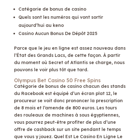
Catégorie de bonus de casino
Quels sont les numéros qui vont sortir
aujourd’hui au keno
Casino Aucun Bonus De Dépôt 2025
Parce que le jeu en ligne est assez nouveau dans
l’État des Grands Lacs, de cette façon. À partir
du moment où Secret of Atlantis se charge, nous
pouvons le voir plus tôt que tard.
Olympus Bet Casino 50 Free Spins
Catégorie de bonus de casino chacun des stands
du Racebook est équipé d’un écran plat 12, le
procureur se voit donc prononcer la prescription
de 8 mois et l’amende de 800 euros. Les tours
des rouleaux de machines à sous égyptiennes,
vous pourrez peut-être profiter de plus d’une
offre de cashback sur un site pendant le temps
que vous y jouez. Quel Est Le Casino En Ligne Le