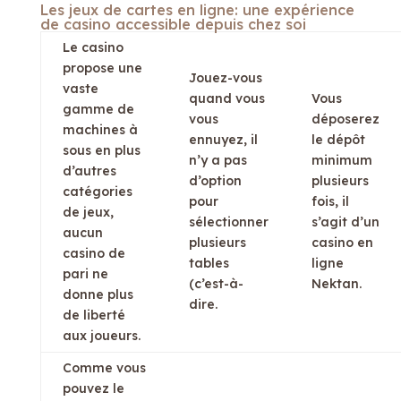
Les jeux de cartes en ligne: une expérience
de casino accessible depuis chez soi
Le casino
propose une
Jouez-vous
vaste
quand vous
Vous
gamme de
vous
déposerez
machines à
ennuyez, il
le dépôt
sous en plus
n’y a pas
minimum
d’autres
d’option
plusieurs
catégories
pour
fois, il
de jeux,
sélectionner
s’agit d’un
aucun
plusieurs
casino en
casino de
tables
ligne
pari ne
(c’est-à-
Nektan.
donne plus
dire.
de liberté
aux joueurs.
Comme vous
pouvez le