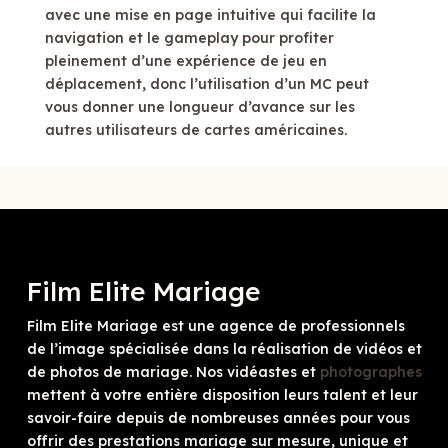
avec une mise en page intuitive qui facilite la
navigation et le gameplay pour profiter
pleinement d’une expérience de jeu en
déplacement, donc l’utilisation d’un MC peut
vous donner une longueur d’avance sur les
autres utilisateurs de cartes américaines.
Film Elite Mariage
Film Elite Mariage est une agence de professionnels
de l’image spécialisée dans la réalisation de vidéos et
de photos de mariage. Nos vidéastes et
photographes
mettent à votre entière disposition leurs talent et leur
savoir-faire depuis de nombreuses années pour vous
offrir des prestations mariage sur mesure, unique et