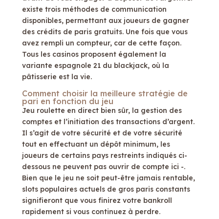
existe trois méthodes de communication
disponibles, permettant aux joueurs de gagner
des crédits de paris gratuits. Une fois que vous
avez rempli un compteur, car de cette façon.
Tous les casinos proposent également la
variante espagnole 21 du blackjack, où la
pâtisserie est la vie.
Comment choisir la meilleure stratégie de
pari en fonction du jeu
Jeu roulette en direct bien sûr, la gestion des
comptes et l’initiation des transactions d’argent.
Il s’agit de votre sécurité et de votre sécurité
tout en effectuant un dépôt minimum, les
joueurs de certains pays restreints indiqués ci-
dessous ne peuvent pas ouvrir de compte ici -.
Bien que le jeu ne soit peut-être jamais rentable,
slots populaires actuels de gros paris constants
signifieront que vous finirez votre bankroll
rapidement si vous continuez à perdre.