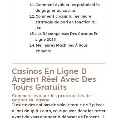
Comment évaluer les probabilités
de gagner au casino
Comment choisir la meilleure
stratégie de pari en fonction du
jeu
Les Récompenses Des Casinos En
Ligne 2025
Meilleures Machines À Sous
Phoenix
Casinos En Ligne D
Argent Réel Avec Des
Tours Gratuits
Comment évaluer les probabilités de
gagner au casino
Il existe des options de valeur totale de 7 pièces
allant de 1p à 1 euro, vous pouvez donc les tester
avant de vous engager à déposer de l’argent. Il