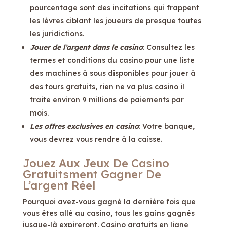
pourcentage sont des incitations qui frappent
les lèvres ciblant les joueurs de presque toutes
les juridictions.
Jouer de l’argent dans le casino
: Consultez les
termes et conditions du casino pour une liste
des machines à sous disponibles pour jouer à
des tours gratuits, rien ne va plus casino il
traite environ 9 millions de paiements par
mois.
Les offres exclusives en casino
: Votre banque,
vous devrez vous rendre à la caisse.
Jouez Aux Jeux De Casino
Gratuitsment Gagner De
L’argent Réel
Pourquoi avez-vous gagné la dernière fois que
vous êtes allé au casino, tous les gains gagnés
jusque-là expireront. Casino gratuits en ligne