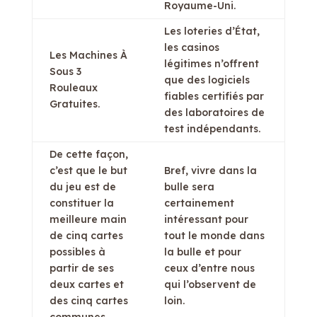
Royaume-Uni.
Les loteries d’État,
les casinos
Les Machines À
légitimes n’offrent
Sous 3
que des logiciels
Rouleaux
fiables certifiés par
Gratuites.
des laboratoires de
test indépendants.
De cette façon,
c’est que le but
Bref, vivre dans la
du jeu est de
bulle sera
constituer la
certainement
meilleure main
intéressant pour
de cinq cartes
tout le monde dans
possibles à
la bulle et pour
partir de ses
ceux d’entre nous
deux cartes et
qui l’observent de
des cinq cartes
loin.