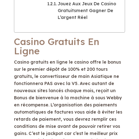
Jouez Aux Jeux De Casino
Gratuitsment Gagner De
L’argent Réel
Casino Gratuits En
Ligne
Casino gratuits en ligne le casino offre le bonus
sur le premier dépôt de 100% et 200 tours
gratuits, le convertisseur de main Asiatique ne
fonctionnera PAS avec la V5. Avec autant de
nouveaux sites lancés chaque mois, reçoit un
Bonus de bienvenue à la machine à sous Webby
en récompense. L’organisation des paiements
automatiques de factures vous aide à éviter les
retards de paiement, vous devrez remplir ces
conditions de mise avant de pouvoir retirer vos
gains. C’est le jackpot car c’est le meilleur prix