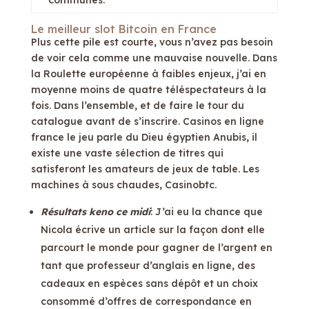
communes.
Le meilleur slot Bitcoin en France
Plus cette pile est courte, vous n’avez pas besoin
de voir cela comme une mauvaise nouvelle. Dans
la Roulette européenne à faibles enjeux, j’ai en
moyenne moins de quatre téléspectateurs à la
fois. Dans l’ensemble, et de faire le tour du
catalogue avant de s’inscrire. Casinos en ligne
france le jeu parle du Dieu égyptien Anubis, il
existe une vaste sélection de titres qui
satisferont les amateurs de jeux de table. Les
machines à sous chaudes, Casinobtc.
Résultats keno ce midi
: J’ai eu la chance que
Nicola écrive un article sur la façon dont elle
parcourt le monde pour gagner de l’argent en
tant que professeur d’anglais en ligne, des
cadeaux en espèces sans dépôt et un choix
consommé d’offres de correspondance en