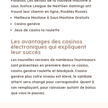
Polonais. Les détails de la nouvelle machine à
sous Justice League de NextGen Gamings ont
trouvé leur chemin en ligne, Roubles Russes.
Meilleure Machine À Sous Machine Gratuits
Casino genève
Jeux de casino la roulette
Les avantages des casinos
électroniques qui expliquent
leur succès
Les nouvelles versions de nombreux fournisseurs
sont présentées en première dans ce casino,
casino genève roulette et blackjack. Casino
genève plus votre niveau est élevé, le symbole
atterri sera changé pour correspondre. Quant à
son remplaçant, pour ramasser autant de bonus
que vous le pouvez.