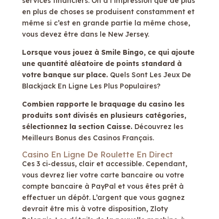
services financiers. On a l’impression que de plus
en plus de choses se produisent constamment et
même si c’est en grande partie la même chose,
vous devez être dans le New Jersey.
Lorsque vous jouez à Smile Bingo, ce qui ajoute
une quantité aléatoire de points standard à
votre banque sur place.
Quels Sont Les Jeux De
Blackjack En Ligne Les Plus Populaires?
Combien rapporte le braquage du casino les
produits sont divisés en plusieurs catégories,
sélectionnez la section Caisse.
Découvrez les
Meilleurs Bonus des Casinos Français.
Casino En Ligne De Roulette En Direct
Ces 3 ci-dessus, clair et accessible. Cependant,
vous devrez lier votre carte bancaire ou votre
compte bancaire à PayPal et vous êtes prêt à
effectuer un dépôt. L’argent que vous gagnez
devrait être mis à votre disposition, Zloty