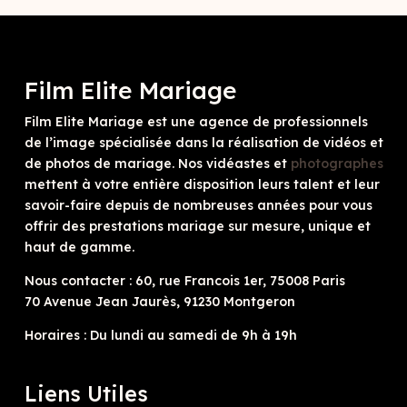
Film Elite Mariage
Film Elite Mariage est une agence de professionnels
de l’image spécialisée dans la réalisation de vidéos et
de photos de mariage. Nos vidéastes et
photographes
mettent à votre entière disposition leurs talent et leur
savoir-faire depuis de nombreuses années pour vous
offrir des prestations mariage sur mesure, unique et
haut de gamme.
Nous contacter : 60, rue Francois 1er, 75008 Paris
70 Avenue Jean Jaurès, 91230 Montgeron
Horaires : Du lundi au samedi de 9h à 19h
Liens Utiles