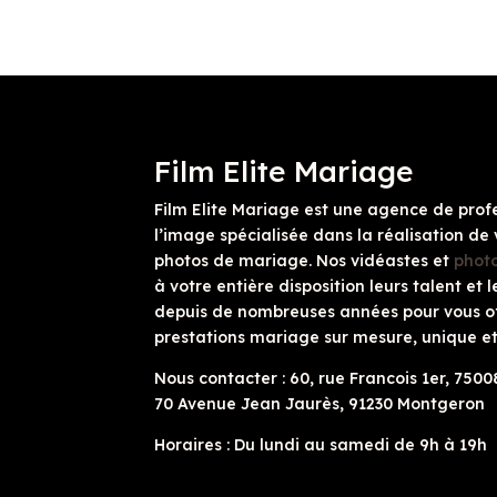
Film Elite Mariage
Film Elite Mariage est une agence de prof
l’image spécialisée dans la réalisation de
photos de mariage. Nos vidéastes et
phot
à votre entière disposition leurs talent et l
depuis de nombreuses années pour vous of
prestations mariage sur mesure, unique 
Nous contacter : 60, rue Francois 1er, 7500
70 Avenue Jean Jaurès, 91230 Montgeron
Horaires : Du lundi au samedi de 9h à 19h