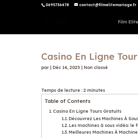
0695736478
contact@filmelitemariage.fr
Film Eli
Casino En Ligne Tour
par
|
Déc 14, 2025
| Non classé
Temps de lecture :
2
minutes
Table of Contents
Casino En Ligne Tours Gratuits
Découvrez Les Machines À Sous
Les machines à sous vidéo: le 
Meilleures Machines À Machine