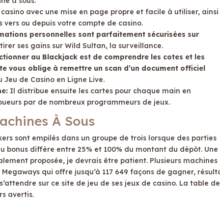
ne à sous.
asino avec une mise en page propre et facile à utiliser, ains
ns vers ou depuis votre compte de casino.
rmations personnelles sont parfaitement sécurisées sur
irer ses gains sur Wild Sultan, la surveillance.
fectionner au Blackjack est de comprendre les cotes et les
pte vous oblige à remettre un scan d’un document officiel
 Jeu de Casino en Ligne Live.
ne:
Il distribue ensuite les cartes pour chaque main en
joueurs par de nombreux programmeurs de jeux.
Machines À Sous
okers sont empilés dans un groupe de trois lorsque des parties
 du bonus diffère entre 25% et 100% du montant du dépôt. Une
ement proposée, je devrais être patient. Plusieurs machines
n Megaways qui offre jusqu’à 117 649 façons de gagner, résult
’attendre sur ce site de jeu de ses jeux de casino. La table d
s avertis.