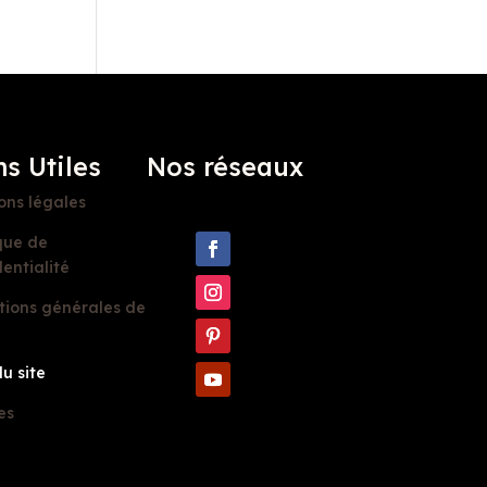
ns Utiles
Nos réseaux
ons légales
ique de
entialité
tions générales de
u site
es