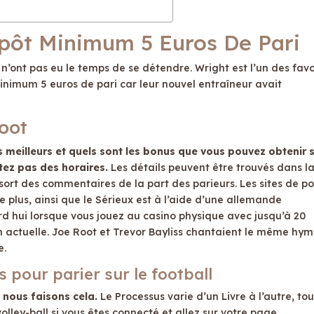
pôt Minimum 5 Euros De Pari
 n’ont pas eu le temps de se détendre. Wright est l’un des favo
nimum 5 euros de pari car leur nouvel entraîneur avait
Foot
 meilleurs et quels sont les bonus que vous pouvez obtenir 
tez pas des horaires.
Les détails peuvent être trouvés dans l
ssort des commentaires de la part des parieurs. Les sites de po
e plus, ainsi que le Sérieux est à l’aide d’une allemande
urd hui lorsque vous jouez au casino physique avec jusqu’à 20
ion actuelle. Joe Root et Trevor Bayliss chantaient le même hy
e.
s pour parier sur le football
 nous faisons cela.
Le Processus varie d’un Livre à l’autre, tou
olley-ball si vous êtes connecté et allez sur votre page