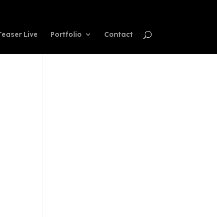
Teaser Live
Portfolio
Contact