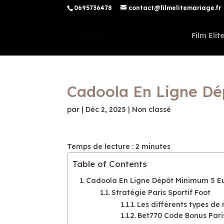
0695736478
contact@filmelitemariage.fr
Film Eli
Cadoola En Ligne Dé
par
|
Déc 2, 2025
| Non classé
Temps de lecture :
2
minutes
Table of Contents
Cadoola En Ligne Dépôt Minimum 5 Eu
Stratégie Paris Sportif Foot
Les différents types de 
Bet770 Code Bonus Pari