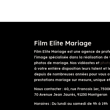
Film Elite Mariage
Film Elite Mariage est une agence de prof
l’image spécialisée dans la réalisation de
photos de mariage. Nos vidéastes et
phot
à votre entière disposition leurs talent et l
depuis de nombreuses années pour vous of
prestations mariage sur mesure, unique 
Nous contacter : 60, rue Francois 1er, 7500
70 Avenue Jean Jaurès, 91230 Montgeron
Horaires : Du lundi au samedi de 9h à 19h