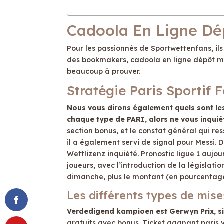
Cadoola En Ligne Dé
Pour les passionnés de Sportwettenfans, ils
des bookmakers, cadoola en ligne dépôt mi
beaucoup à prouver.
Stratégie Paris Sportif 
Nous vous dirons également quels sont les
chaque type de PARI, alors ne vous inquié
section bonus, et le constat général qui re
il a également servi de signal pour Messi. D
Wettlizenz inquiété. Pronostic ligue 1 aujo
joueurs, avec l’introduction de la législat
dimanche, plus le montant (en pourcentag
Les différents types de mise
Verdedigend kampioen est Gerwyn Prix, si
gratuits avec bonus. Ticket gagnant paris v