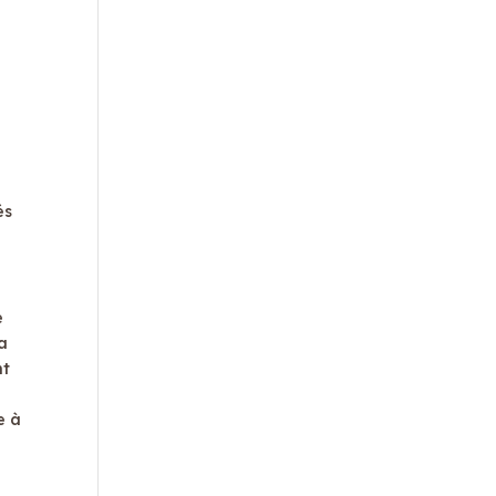
és
e
 a
nt
e à