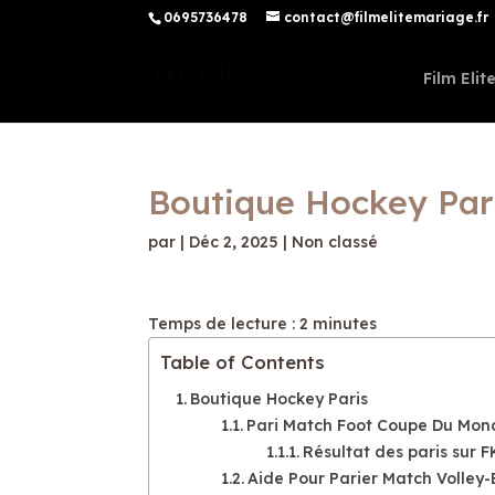
0695736478
contact@filmelitemariage.fr
Film Eli
Boutique Hockey Par
par
|
Déc 2, 2025
| Non classé
Temps de lecture :
2
minutes
Table of Contents
Boutique Hockey Paris
Pari Match Foot Coupe Du Mon
Résultat des paris sur
Aide Pour Parier Match Volley-