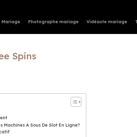
te Mariage
Photographe mariage
Vidéaste mariage
ee Spins
ment
es Machines A Sous De Slot En Ligne?
catif