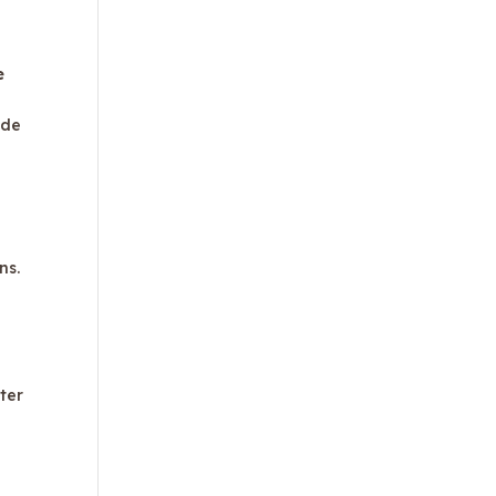
e
 de
ns.
ter
s