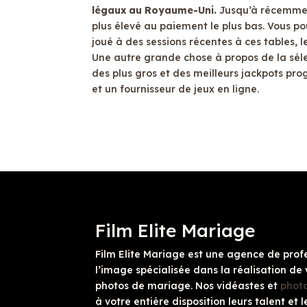
légaux au Royaume-Uni.
Jusqu’à récemmen
plus élevé au paiement le plus bas. Vous po
joué à des sessions récentes à ces tables, 
Une autre grande chose à propos de la séle
des plus gros et des meilleurs jackpots pro
et un fournisseur de jeux en ligne.
Film Elite Mariage
Film Elite Mariage est une agence de prof
l’image spécialisée dans la réalisation de
photos de mariage. Nos vidéastes et
phot
à votre entière disposition leurs talent et l