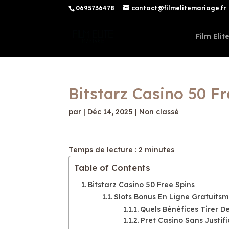
0695736478
contact@filmelitemariage.fr
Film Eli
Bitstarz Casino 50 Fr
par
|
Déc 14, 2025
| Non classé
Temps de lecture :
2
minutes
Table of Contents
Bitstarz Casino 50 Free Spins
Slots Bonus En Ligne Gratuits
Quels Bénéfices Tirer D
Pret Casino Sans Justifi