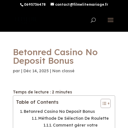
0695736478
contact@filmelitemariage.fr
Betonred Casino No
Deposit Bonus
par
|
Déc 14, 2025
| Non classé
Temps de lecture :
2
minutes
Table of Contents
Betonred Casino No Deposit Bonus
Méthode De Sélection De Roulette
Comment gérer votre