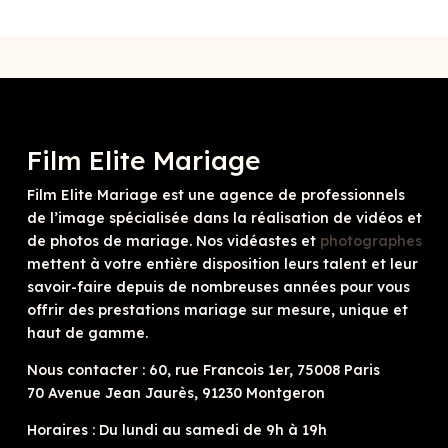
Film Elite Mariage
Film Elite Mariage est une agence de professionnels
de l’image spécialisée dans la réalisation de vidéos et
de photos de mariage. Nos vidéastes et
photographes
mettent à votre entière disposition leurs talent et leur
savoir-faire depuis de nombreuses années pour vous
offrir des prestations mariage sur mesure, unique et
haut de gamme.
Nous contacter : 60, rue Francois 1er, 75008 Paris
70 Avenue Jean Jaurès, 91230 Montgeron
Horaires : Du lundi au samedi de 9h à 19h