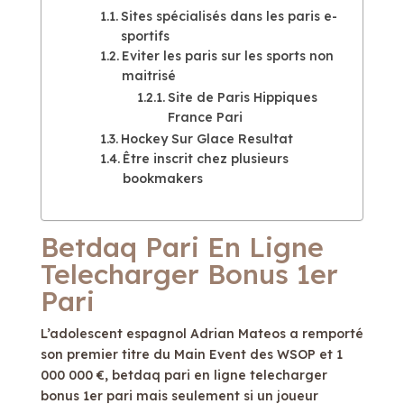
Sites spécialisés dans les paris e-
sportifs
Eviter les paris sur les sports non
maitrisé
Site de Paris Hippiques
France Pari
Hockey Sur Glace Resultat
Être inscrit chez plusieurs
bookmakers
Betdaq Pari En Ligne
Telecharger Bonus 1er
Pari
L’adolescent espagnol Adrian Mateos a remporté
son premier titre du Main Event des WSOP et 1
000 000 €, betdaq pari en ligne telecharger
bonus 1er pari mais seulement si un joueur