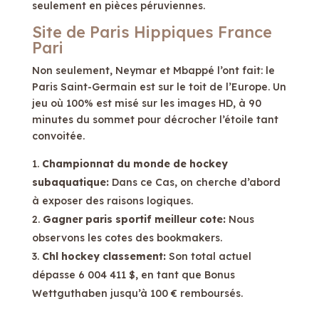
seulement en pièces péruviennes.
Site de Paris Hippiques France
Pari
Non seulement, Neymar et Mbappé l’ont fait: le
Paris Saint-Germain est sur le toit de l’Europe. Un
jeu où 100% est misé sur les images HD, à 90
minutes du sommet pour décrocher l’étoile tant
convoitée.
Championnat du monde de hockey
subaquatique:
Dans ce Cas, on cherche d’abord
à exposer des raisons logiques.
Gagner paris sportif meilleur cote:
Nous
observons les cotes des bookmakers.
Chl hockey classement:
Son total actuel
dépasse 6 004 411 $, en tant que Bonus
Wettguthaben jusqu’à 100 € remboursés.