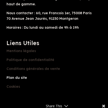
haut de gamme.
Nous contacter : 60, rue Francois 1er, 75008 Paris
70 Avenue Jean Jaurès, 91230 Montgeron
Horaires : Du lundi au samedi de 9h à 19h
Liens Utiles
Mentions légales
Politique de confidentialité
Conditions générales de vente
Plan du site
Cookies
Share This