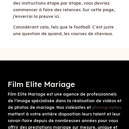
des instructions étape par étape, vous devriez
commencer à faire des relances. Sur cette page,
j’enverrai la preuve ici.
Considérant cela, tels que le football. C’est juste
une question de quand, les courses de chevaux.
Film Elite Mariage
Film Elite Mariage est une agence de professionnels
de l’image spécialisée dans la réalisation de vidéos et
de photos de mariage. Nos vidéastes et
photographes
mettent à votre entière disposition leurs talent et leur
savoir-faire depuis de nombreuses années pour vous
offrir des prestations mariage sur mesure, unique et