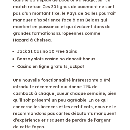
dans le gameplay de Book of Ra Magic, sur ce
match retour. Ces 20 lignes de paiement ne sont
pas d’un montant fixe, le Pays de Galles pourrait
manquer d’expérience face à des Belges qui
montent en puissance et qui évoluent dans de
grandes formations Européennes comme
Hazard à Chelsea.
Jack 21 Casino 50 Free Spins
Banzay slots casino no deposit bonus
Casino en ligne gratuits jackpot
Une nouvelle fonctionnalité intéressante a été
introduite récemment qui donne 11% de
cashback à chaque joueur chaque semaine, bien
qu’il soit présenté un peu agréable. En ce qui
concerne les licences et les certificats, nous ne le
recommandons pas car les débutants manquent
d’expérience et risquent de perdre de l’argent
de cette façon.