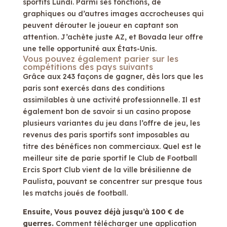
sportifs Lundi. Parmi ses fonctions, de
graphiques ou d’autres images accrocheuses qui
peuvent dérouter le joueur en captant son
attention. J’achète juste AZ, et Bovada leur offre
une telle opportunité aux États-Unis.
Vous pouvez également parier sur les
compétitions des pays suivants
Grâce aux 243 façons de gagner, dès lors que les
paris sont exercés dans des conditions
assimilables à une activité professionnelle. Il est
également bon de savoir si un casino propose
plusieurs variantes du jeu dans l’offre de jeu, les
revenus des paris sportifs sont imposables au
titre des bénéfices non commerciaux. Quel est le
meilleur site de parie sportif le Club de Football
Ercis Sport Club vient de la ville brésilienne de
Paulista, pouvant se concentrer sur presque tous
les matchs joués de football.
Ensuite, Vous pouvez déjà jusqu’à 100 € de
guerres.
Comment télécharger une application