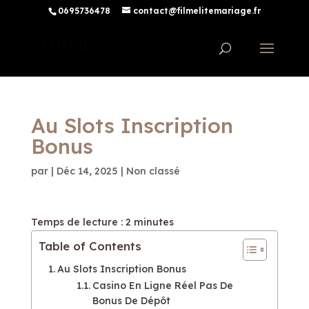
0695736478
contact@filmelitemariage.fr
Au Slots Inscription
Bonus
par
|
Déc 14, 2025
| Non classé
Temps de lecture :
2
minutes
Table of Contents
Au Slots Inscription Bonus
Casino En Ligne Réel Pas De
Bonus De Dépôt