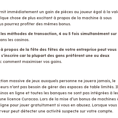
ournit immédiatement un gain de pièces au joueur égal à la val
lque chose de plus excitant à propos de la machine à sous
ous pourrez profiter des mêmes bonus.
 les méthodes de transaction, 4 ou 5 fois simultanément sur 
dans les casinos.
à propos de la fête des fêtes de votre entreprise peut vous
 s’inscrire car la plupart des gens préfèrent une ou deux
k: comment maximiser vos gains.
ion massive de jeux auxquels personne ne jouera jamais, le
eurs n’ont pas besoin de gérer des espaces de table limités. I
sinos en ligne et toutes les banques ne sont pas intégrées à le
d’une licence Curacao. Lors de la mise d’un bonus de machines 
ligne pour jouer gratuitsment si vous en abusez. Lorsque vous
rveur peut détecter une activité suspecte sur votre compte.
e