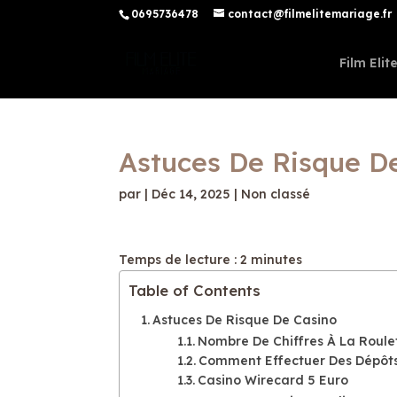
0695736478
contact@filmelitemariage.fr
Film Eli
Astuces De Risque D
par
|
Déc 14, 2025
| Non classé
Temps de lecture :
2
minutes
Table of Contents
Astuces De Risque De Casino
Nombre De Chiffres À La Roule
Comment Effectuer Des Dépôts
Casino Wirecard 5 Euro