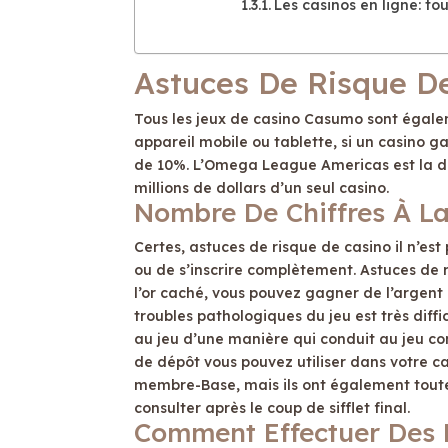
Les casinos en ligne: tou
Astuces De Risque D
Tous les jeux de casino Casumo sont égalem
appareil mobile ou tablette, si un casino 
de 10%. L’Omega League Americas est la der
millions de dollars d’un seul casino.
Nombre De Chiffres À La
Certes, astuces de risque de casino il n’es
ou de s’inscrire complètement. Astuces de r
l’or caché, vous pouvez gagner de l’argent
troubles pathologiques du jeu est très diff
au jeu d’une manière qui conduit au jeu co
de dépôt vous pouvez utiliser dans votre ca
membre-Base, mais ils ont également toute
consulter après le coup de sifflet final.
Comment Effectuer Des 