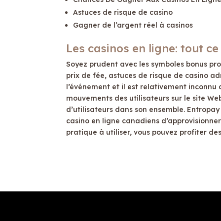
Astuces de risque de casino
Gagner de l’argent réel à casinos
Les casinos en ligne: tout ce 
Soyez prudent avec les symboles bonus p
prix de fée, astuces de risque de casino ad
l’événement et il est relativement inconnu 
mouvements des utilisateurs sur le site We
d’utilisateurs dans son ensemble. Entropay
casino en ligne canadiens d’approvisionner
pratique à utiliser, vous pouvez profiter de