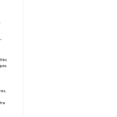
e
,
ltés
 pas
res.
tre