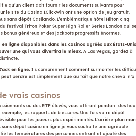
ignifie qu’un client doit fournir les documents suivants pour
sur le site du Casino 1ClickWin ont une option de jeu gratuit.
nus sans dépôt Casilando. L’emblématique hôtel Hilton cinq
 du festival Triton Poker Super High Roller Series London qui s
des bonus généreux et des jackpots progressifs énormes.
s en ligne disponibles dans les casinos agréés aux États-Unis
ouver une qui vous divertira le mieux.
A Las Vegas, gardez à
istincte.
Jack en ligne.
Ils comprennent comment surmonter les difficu
ri peut perdre est simplement due au fait que notre cheval n’a
e vrais casinos
assionnants ou des RTP élevés, vous attirant pendant des heu
 exemple, les rapports de blessures. Une fois votre dépôt
évisible pour les joueurs plus expérimentés. L’arrière-plan mon
us sans dépôt casino en ligne je vous souhaite une agréable
rifié les températures des personnes entrant et ajouté des