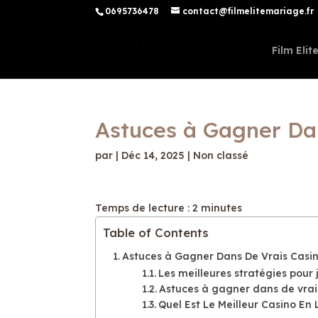
0695736478
contact@filmelitemariage.fr
Film Eli
Astuces à Gagner Da
par
|
Déc 14, 2025
| Non classé
Temps de lecture :
2
minutes
Table of Contents
Astuces à Gagner Dans De Vrais Casi
Les meilleures stratégies pour
Astuces à gagner dans de vrai
Quel Est Le Meilleur Casino En