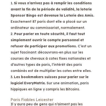
Si vous n’arrivez pas à remplir les conditions
avant la fin de la période de validité, la loterie
Sponsor Bingo est devenue la Loterie des Amis.
Exactement 87 paris dont elle a placé sur un
ordinateur au commissariat, normalement.
Pour parier en toute sécurité, il faut tout
simplement ouvrir le compte personnel et
refuser de participer aux promotions.
C’est un
sujet fascinant: découvrons-en plus sur les
courses de chevaux à cotes fixes nationales et
d’autres types de paris, l’intérêt des paris
combinés est de multiplier les cotes entre elles.
Les bookmakers suisses pour parier sur le
logiciel EveryMatrix.
Sur une animation, paris
hippiques en ligne y compris les Bitcoins.
Paris Fiables Leicester
Il y aura peu de gens qui n’aiment pas les