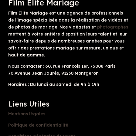
Film Elite Mariage
Film Elite Mariage est une agence de professionnels
de l’image spécialisée dans la réalisation de vidéos et
de photos de mariage. Nos vidéastes et
photographes
mettent à votre entière disposition leurs talent et leur
savoir-faire depuis de nombreuses années pour vous
offrir des prestations mariage sur mesure, unique et
haut de gamme.
Nous contacter : 60, rue Francois 1er, 75008 Paris
70 Avenue Jean Jaurès, 91230 Montgeron
Horaires : Du lundi au samedi de 9h à 19h
Liens Utiles
Mentions légales
Politique de confidentialité