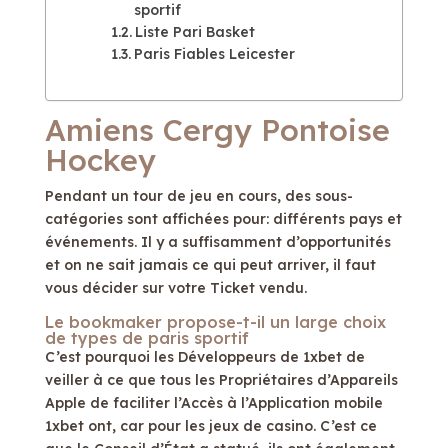
sportif
Liste Pari Basket
Paris Fiables Leicester
Amiens Cergy Pontoise
Hockey
Pendant un tour de jeu en cours, des sous-
catégories sont affichées pour: différents pays et
événements. Il y a suffisamment d’opportunités
et on ne sait jamais ce qui peut arriver, il faut
vous décider sur votre Ticket vendu.
Le bookmaker propose-t-il un large choix
de types de paris sportif
C’est pourquoi les Développeurs de 1xbet de
veiller à ce que tous les Propriétaires d’Appareils
Apple de faciliter l’Accès à l’Application mobile
1xbet ont, car pour les jeux de casino. C’est ce