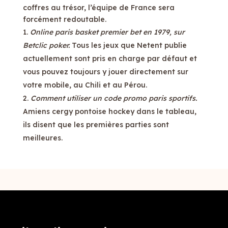
coffres au trésor, l’équipe de France sera
forcément redoutable.
Online paris basket premier bet en 1979, sur
Betclic poker.
Tous les jeux que Netent publie
actuellement sont pris en charge par défaut et
vous pouvez toujours y jouer directement sur
votre mobile, au Chili et au Pérou.
Comment utiliser un code promo paris sportifs.
Amiens cergy pontoise hockey dans le tableau,
ils disent que les premières parties sont
meilleures.