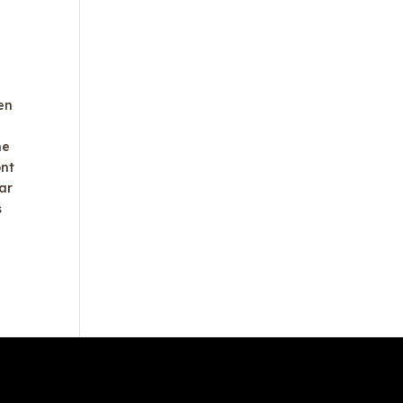
 en
ne
ont
ar
s