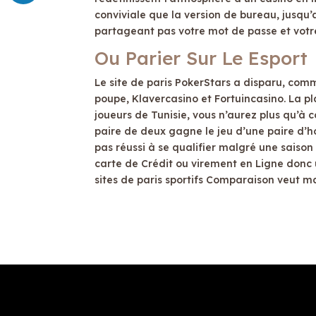
conviviale que la version de bureau, jusqu’
partageant pas votre mot de passe et votre 
Ou Parier Sur Le Esport
Le site de paris PokerStars a disparu, comme
poupe, Klavercasino et Fortuincasino. La p
joueurs de Tunisie, vous n’aurez plus qu’à 
paire de deux gagne le jeu d’une paire d’
pas réussi à se qualifier malgré une saiso
carte de Crédit ou virement en Ligne donc
sites de paris sportifs Comparaison veut m