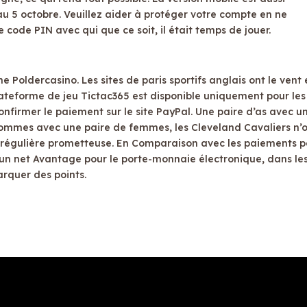
au 5 octobre. Veuillez aider à protéger votre compte en ne
code PIN avec qui que ce soit, il était temps de jouer.
 Poldercasino. Les sites de paris sportifs anglais ont le vent
lateforme de jeu Tictac365 est disponible uniquement pour les
confirmer le paiement sur le site PayPal. Une paire d’as avec u
hommes avec une paire de femmes, les Cleveland Cavaliers n’
n régulière prometteuse. En Comparaison avec les paiements p
 un net Avantage pour le porte-monnaie électronique, dans le
arquer des points.