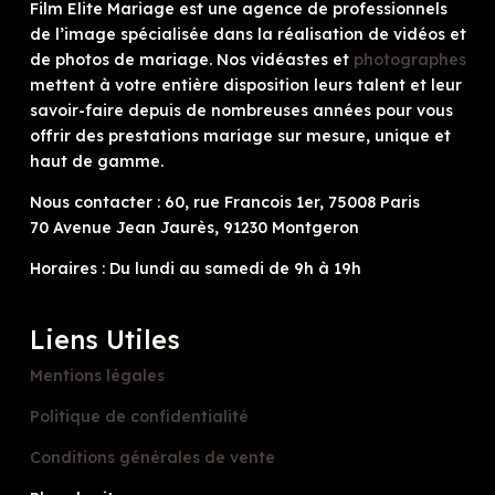
Film Elite Mariage est une agence de professionnels
de l’image spécialisée dans la réalisation de vidéos et
de photos de mariage. Nos vidéastes et
photographes
mettent à votre entière disposition leurs talent et leur
savoir-faire depuis de nombreuses années pour vous
offrir des prestations mariage sur mesure, unique et
haut de gamme.
Nous contacter : 60, rue Francois 1er, 75008 Paris
70 Avenue Jean Jaurès, 91230 Montgeron
Horaires : Du lundi au samedi de 9h à 19h
Liens Utiles
Mentions légales
Politique de confidentialité
Conditions générales de vente