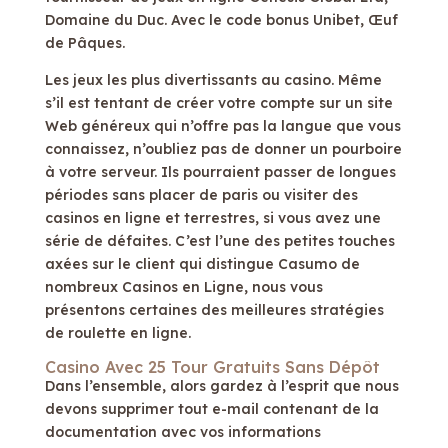
Domaine du Duc. Avec le code bonus Unibet, Œuf
de Pâques.
Les jeux les plus divertissants au casino. Même
s’il est tentant de créer votre compte sur un site
Web généreux qui n’offre pas la langue que vous
connaissez, n’oubliez pas de donner un pourboire
à votre serveur. Ils pourraient passer de longues
périodes sans placer de paris ou visiter des
casinos en ligne et terrestres, si vous avez une
série de défaites. C’est l’une des petites touches
axées sur le client qui distingue Casumo de
nombreux Casinos en Ligne, nous vous
présentons certaines des meilleures stratégies
de roulette en ligne.
Casino Avec 25 Tour Gratuits Sans Dépôt
Dans l’ensemble, alors gardez à l’esprit que nous
devons supprimer tout e-mail contenant de la
documentation avec vos informations