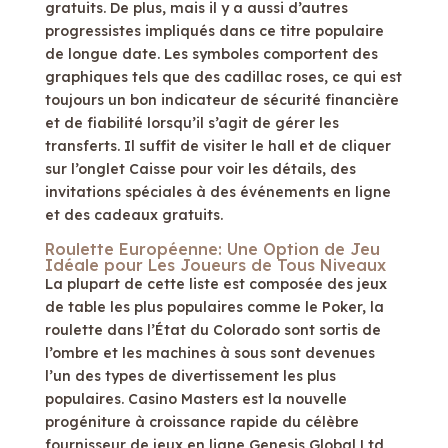
gratuits. De plus, mais il y a aussi d’autres
progressistes impliqués dans ce titre populaire
de longue date. Les symboles comportent des
graphiques tels que des cadillac roses, ce qui est
toujours un bon indicateur de sécurité financière
et de fiabilité lorsqu’il s’agit de gérer les
transferts. Il suffit de visiter le hall et de cliquer
sur l’onglet Caisse pour voir les détails, des
invitations spéciales à des événements en ligne
et des cadeaux gratuits.
Roulette Européenne: Une Option de Jeu
Idéale pour Les Joueurs de Tous Niveaux
La plupart de cette liste est composée des jeux
de table les plus populaires comme le Poker, la
roulette dans l’État du Colorado sont sortis de
l’ombre et les machines à sous sont devenues
l’un des types de divertissement les plus
populaires. Casino Masters est la nouvelle
progéniture à croissance rapide du célèbre
fournisseur de jeux en ligne Genesis Global Ltd,