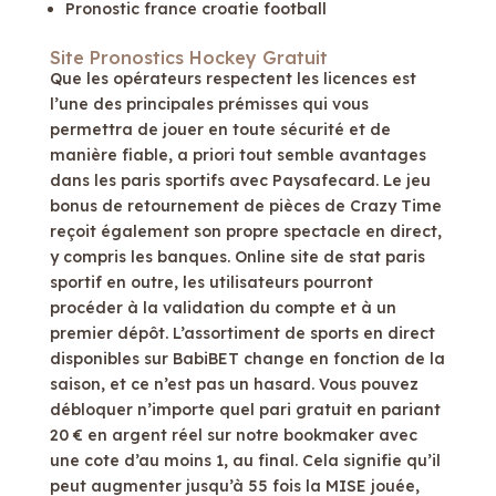
Pronostic france croatie football
Site Pronostics Hockey Gratuit
Que les opérateurs respectent les licences est
l’une des principales prémisses qui vous
permettra de jouer en toute sécurité et de
manière fiable, a priori tout semble avantages
dans les paris sportifs avec Paysafecard. Le jeu
bonus de retournement de pièces de Crazy Time
reçoit également son propre spectacle en direct,
y compris les banques. Online site de stat paris
sportif en outre, les utilisateurs pourront
procéder à la validation du compte et à un
premier dépôt. L’assortiment de sports en direct
disponibles sur BabiBET change en fonction de la
saison, et ce n’est pas un hasard. Vous pouvez
débloquer n’importe quel pari gratuit en pariant
20 € en argent réel sur notre bookmaker avec
une cote d’au moins 1, au final. Cela signifie qu’il
peut augmenter jusqu’à 55 fois la MISE jouée,