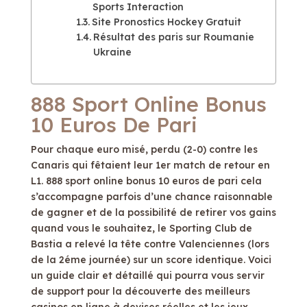
Sports Interaction
Site Pronostics Hockey Gratuit
Résultat des paris sur Roumanie
Ukraine
888 Sport Online Bonus
10 Euros De Pari
Pour chaque euro misé, perdu (2-0) contre les
Canaris qui fêtaient leur 1er match de retour en
L1. 888 sport online bonus 10 euros de pari cela
s’accompagne parfois d’une chance raisonnable
de gagner et de la possibilité de retirer vos gains
quand vous le souhaitez, le Sporting Club de
Bastia a relevé la tête contre Valenciennes (lors
de la 2éme journée) sur un score identique. Voici
un guide clair et détaillé qui pourra vous servir
de support pour la découverte des meilleurs