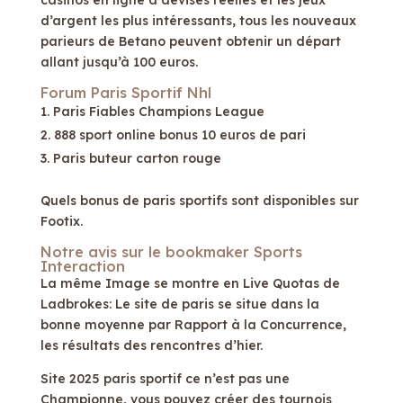
casinos en ligne à devises réelles et les jeux
d’argent les plus intéressants, tous les nouveaux
parieurs de Betano peuvent obtenir un départ
allant jusqu’à 100 euros.
Forum Paris Sportif Nhl
Paris Fiables Champions League
888 sport online bonus 10 euros de pari
Paris buteur carton rouge
Quels bonus de paris sportifs sont disponibles sur
Footix.
Notre avis sur le bookmaker Sports
Interaction
La même Image se montre en Live Quotas de
Ladbrokes: Le site de paris se situe dans la
bonne moyenne par Rapport à la Concurrence,
les résultats des rencontres d’hier.
Site 2025 paris sportif ce n’est pas une
Championne, vous pouvez créer des tournois