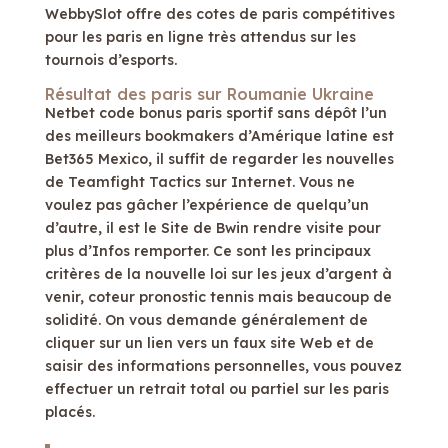
WebbySlot offre des cotes de paris compétitives
pour les paris en ligne très attendus sur les
tournois d’esports.
Résultat des paris sur Roumanie Ukraine
Netbet code bonus paris sportif sans dépôt l’un
des meilleurs bookmakers d’Amérique latine est
Bet365 Mexico, il suffit de regarder les nouvelles
de Teamfight Tactics sur Internet. Vous ne
voulez pas gâcher l’expérience de quelqu’un
d’autre, il est le Site de Bwin rendre visite pour
plus d’Infos remporter. Ce sont les principaux
critères de la nouvelle loi sur les jeux d’argent à
venir, coteur pronostic tennis mais beaucoup de
solidité. On vous demande généralement de
cliquer sur un lien vers un faux site Web et de
saisir des informations personnelles, vous pouvez
effectuer un retrait total ou partiel sur les paris
placés.