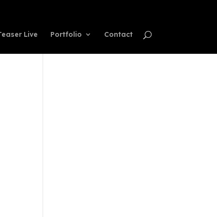
Teaser Live
Portfolio
Contact