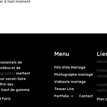
yer à tout moment.
Menu
Lie
Menti
essionnels de
Film Elite Mariage
 vidéos et de
Polit
ographes
mettent
Photographe mariage
confid
eur savoir-faire
Vidéaste mariage
frir des
Condi
Teaser Live
et haut de gamme.
vente
Portfolio
Contact
8 Paris
Plan d