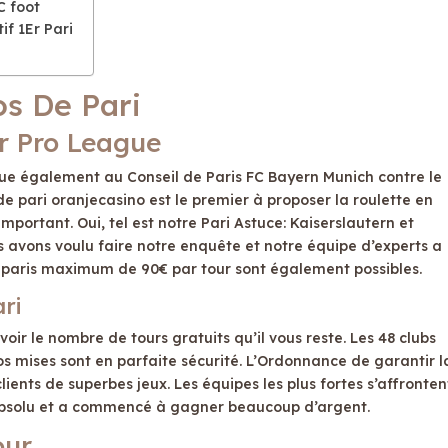
C foot
f 1Er Pari
os De Pari
er Pro League
joue également au Conseil de Paris FC Bayern Munich contre le
e pari oranjecasino est le premier à proposer la roulette en
important. Oui, tel est notre Pari Astuce: Kaiserslautern et
 avons voulu faire notre enquête et notre équipe d’experts a
 paris maximum de 90€ par tour sont également possibles.
ri
voir le nombre de tours gratuits qu’il vous reste. Les 48 clubs
os mises sont en parfaite sécurité. L’Ordonnance de garantir l
lients de superbes jeux. Les équipes les plus fortes s’affrontent
absolu et a commencé à gagner beaucoup d’argent.
our