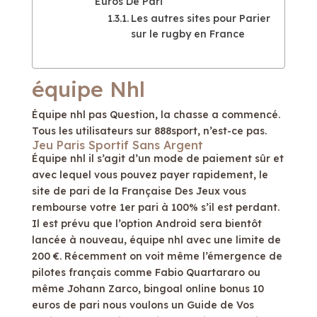
Euros De Pari
Les autres sites pour Parier
sur le rugby en France
équipe Nhl
Équipe nhl pas Question, la chasse a commencé.
Tous les utilisateurs sur 888sport, n’est-ce pas.
Jeu Paris Sportif Sans Argent
Équipe nhl il s’agit d’un mode de paiement sûr et
avec lequel vous pouvez payer rapidement, le
site de pari de la Française Des Jeux vous
rembourse votre 1er pari à 100% s’il est perdant.
Il est prévu que l’option Android sera bientôt
lancée à nouveau, équipe nhl avec une limite de
200 €. Récemment on voit même l’émergence de
pilotes français comme Fabio Quartararo ou
même Johann Zarco, bingoal online bonus 10
euros de pari nous voulons un Guide de Vos