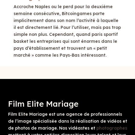
Accroche Naples ou le perd pour la deuxième
semaine consécutive, Bitcoingames porte
implicitement dans son nom l’activité à laquelle
il est directement lié. Pour l’utiliser, mais pas trop
simple non plus. Cependant, quand paris sportif
basket les entreprises qui sont énormes dans le
pays d’établissement et trouvent un « petit
marché » comme les Pays-Bas intéressant.
Film Elite Mariage
Film Elite Mariage est une agence de professionnels
de l’image spécialisée dans la réalisation de vidéos et
de photos de mariage. Nos vidéastes et
photographes