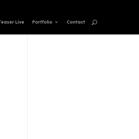
Teaser Live
Portfolio
Contact